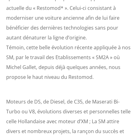
actuelle du « Restomod* ». Celui-ci consistant à
moderniser une voiture ancienne afin de lui faire
bénéficier des dernières technologies sans pour
autant dénaturer la ligne d’origine.
Témoin, cette belle évolution récente appliquée à nos
SM, par le travail des Etablissements « SM2A » où
Michel Gallet, depuis déjà quelques années, nous
propose le haut niveau du Restomod.
Moteurs de DS, de Diesel, de C35, de Maserati Bi-
Turbo ou V8, évolutions diverses et personnelles telle
celle Hollandaise avec moteur d’XM ; La SM attire
divers et nombreux projets, la rançon du succès et