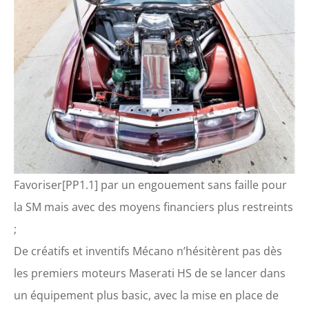
Favoriser[PP1.1] par un engouement sans faille pour
la SM mais avec des moyens financiers plus restreints
;
De créatifs et inventifs Mécano n’hésitèrent pas dès
les premiers moteurs Maserati HS de se lancer dans
un équipement plus basic, avec la mise en place de