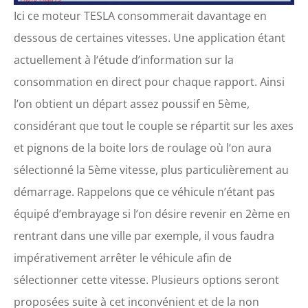
Ici ce moteur TESLA consommerait davantage en
dessous de certaines vitesses. Une application étant
actuellement à l‘étude d’information sur la
consommation en direct pour chaque rapport. Ainsi
l’on obtient un départ assez poussif en 5ème,
considérant que tout le couple se répartit sur les axes
et pignons de la boite lors de roulage où l‘on aura
sélectionné la 5ème vitesse, plus particulièrement au
démarrage. Rappelons que ce véhicule n’étant pas
équipé d’embrayage si l’on désire revenir en 2ème en
rentrant dans une ville par exemple, il vous faudra
impérativement arrêter le véhicule afin de
sélectionner cette vitesse. Plusieurs options seront
proposées suite à cet inconvénient et de la non