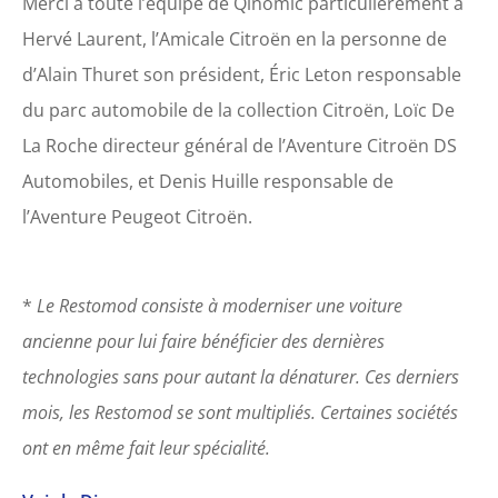
Merci à toute l’équipe de Qinomic particulièrement à
Hervé Laurent, l’Amicale Citroën en la personne de
d’Alain Thuret son président, Éric Leton responsable
du parc automobile de la collection Citroën, Loïc De
La Roche directeur général de l’Aventure Citroën DS
Automobiles, et Denis Huille responsable de
l’Aventure Peugeot Citroën.
*
Le Restomod consiste à moderniser une voiture
ancienne pour lui faire bénéficier des dernières
technologies sans pour autant la dénaturer. Ces derniers
mois, les Restomod se sont multipliés. Certaines sociétés
ont en même fait leur spécialité.