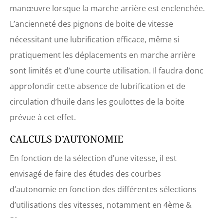
manœuvre lorsque la marche arrière est enclenchée.
L’ancienneté des pignons de boite de vitesse
nécessitant une lubrification efficace, même si
pratiquement les déplacements en marche arrière
sont limités et d’une courte utilisation. Il faudra donc
approfondir cette absence de lubrification et de
circulation d’huile dans les goulottes de la boite
prévue à cet effet.
CALCULS D’AUTONOMIE
En fonction de la sélection d’une vitesse, il est
envisagé de faire des études des courbes
d’autonomie en fonction des différentes sélections
d’utilisations des vitesses, notamment en 4ème &