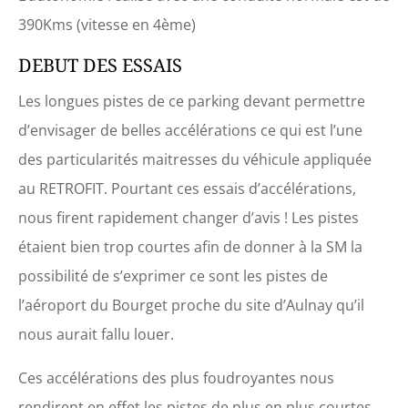
390Kms (vitesse en 4ème)
DEBUT DES ESSAIS
Les longues pistes de ce parking devant permettre
d’envisager de belles accélérations ce qui est l’une
des particularités maitresses du véhicule appliquée
au RETROFIT. Pourtant ces essais d’accélérations,
nous firent rapidement changer d’avis ! Les pistes
étaient bien trop courtes afin de donner à la SM la
possibilité de s’exprimer ce sont les pistes de
l’aéroport du Bourget proche du site d’Aulnay qu’il
nous aurait fallu louer.
Ces accélérations des plus foudroyantes nous
rendirent en effet les pistes de plus en plus courtes,