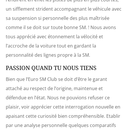
un sifflement strident accompagnant le véhicule avec
sa suspension si personnelle des plus maîtrisée
comme il se doit sur toute bonne SM. ! Nous avons
tous apprécié avec étonnement la vélocité et
l’accroche de la voiture tout en gardant la
personnalité des lignes propre à la SM.
PASSION QUAND TU NOUS TIENS
Bien que l’Euro SM Club se doit d’être le garant
attaché au respect de l’origine, maintenue et
défendue en l’état. Nous ne pouvions refuser ce
plaisir, voir apprécier cette interrogation nouvelle en
apaisant cette curiosité bien compréhensible. Etablir
par une analyse personnelle quelques comparatifs