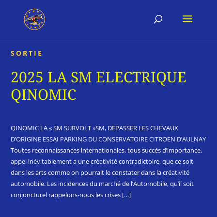
SORTIE
2025 LA SM ELECTRIQUE
QINOMIC
QINOMIC LA « SM SURVOLT »SM, DEPASSER LES CHEVAUX
D’ORIGINE ESSAI PARKING DU CONSERVATOIRE CITROEN D’AULNAY
Toutes reconnaissances internationales, tous succès d’importance,
appel inévitablement a une créativité contradictoire, que ce soit
dans les arts comme on pourrait le constater dans la créativité
automobile. Les incidences du marché de l’Automobile, qu’il soit
conjoncturel rappelons-nous les crises […]