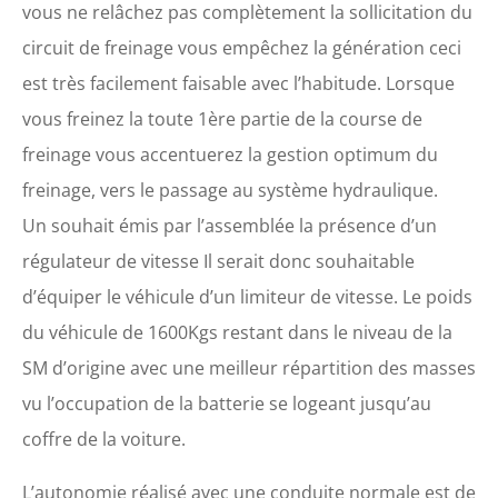
vous ne relâchez pas complètement la sollicitation du
circuit de freinage vous empêchez la génération ceci
est très facilement faisable avec l’habitude. Lorsque
vous freinez la toute 1ère partie de la course de
freinage vous accentuerez la gestion optimum du
freinage, vers le passage au système hydraulique.
Un souhait émis par l’assemblée la présence d’un
régulateur de vitesse Il serait donc souhaitable
d’équiper le véhicule d’un limiteur de vitesse. Le poids
du véhicule de 1600Kgs restant dans le niveau de la
SM d’origine avec une meilleur répartition des masses
vu l’occupation de la batterie se logeant jusqu’au
coffre de la voiture.
L’autonomie réalisé avec une conduite normale est de