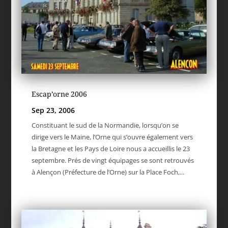
Escap’orne 2006
Sep 23, 2006
Constituant le sud de la Normandie, lorsqu’on se
dirige vers le Maine, l’Orne qui s’ouvre également vers
la Bretagne et les Pays de Loire nous a accueillis le 23
septembre. Prés de vingt équipages se sont retrouvés
à Alençon (Préfecture de l’Orne) sur la Place Foch,...