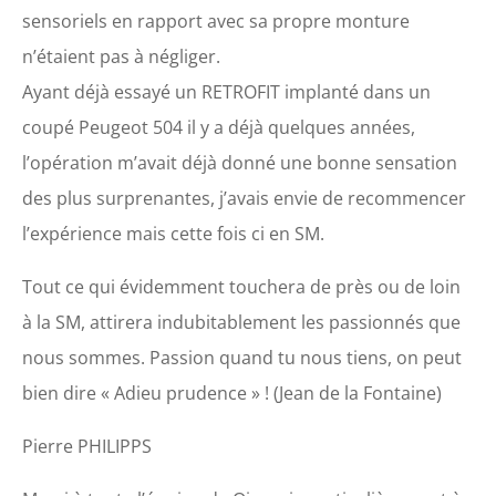
sensoriels en rapport avec sa propre monture
n’étaient pas à négliger.
Ayant déjà essayé un RETROFIT implanté dans un
coupé Peugeot 504 il y a déjà quelques années,
l’opération m’avait déjà donné une bonne sensation
des plus surprenantes, j’avais envie de recommencer
l’expérience mais cette fois ci en SM.
Tout ce qui évidemment touchera de près ou de loin
à la SM, attirera indubitablement les passionnés que
nous sommes. Passion quand tu nous tiens, on peut
bien dire « Adieu prudence » ! (Jean de la Fontaine)
Pierre PHILIPPS