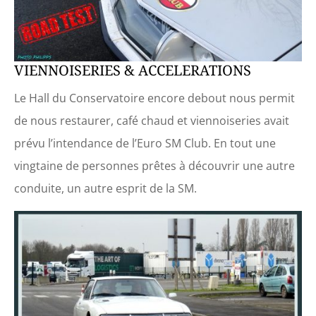
VIENNOISERIES & ACCELERATIONS
Le Hall du Conservatoire encore debout nous permit
de nous restaurer, café chaud et viennoiseries avait
prévu l’intendance de l’Euro SM Club. En tout une
vingtaine de personnes prêtes à découvrir une autre
conduite, un autre esprit de la SM.