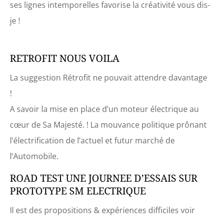
ses lignes intemporelles favorise la créativité vous dis-
je !
RETROFIT NOUS VOILA
La suggestion Rétrofit ne pouvait attendre davantage
!
A savoir la mise en place d’un moteur électrique au
cœur de Sa Majesté. ! La mouvance politique prônant
l’électrification de l’actuel et futur marché de
l’Automobile.
ROAD TEST UNE JOURNEE D’ESSAIS SUR
PROTOTYPE SM ELECTRIQUE
Il est des propositions & expériences difficiles voir