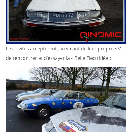
Les invités acceptèrent, au volant de leur propre SM
de rencontrer et d’essayer la « Belle Electrifiée »