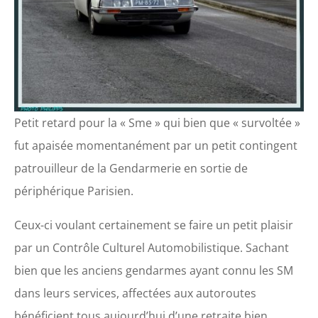
Petit retard pour la « Sme » qui bien que « survoltée »
fut apaisée momentanément par un petit contingent
patrouilleur de la Gendarmerie en sortie de
périphérique Parisien.
Ceux-ci voulant certainement se faire un petit plaisir
par un Contrôle Culturel Automobilistique. Sachant
bien que les anciens gendarmes ayant connu les SM
dans leurs services, affectées aux autoroutes
bénéficient tous aujourd’hui d’une retraite bien