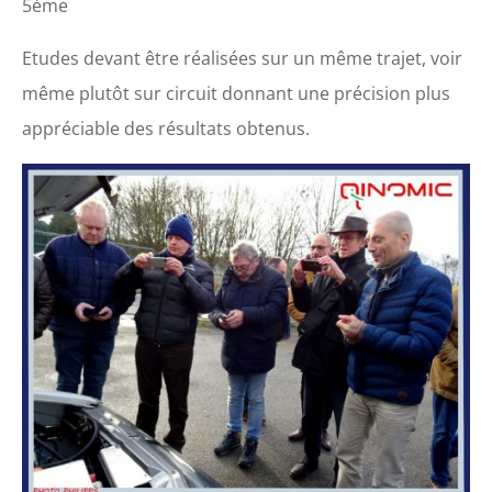
5ème
Etudes devant être réalisées sur un même trajet, voir
même plutôt sur circuit donnant une précision plus
appréciable des résultats obtenus.