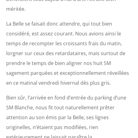
méritée.
La Belle se faisait donc attendre, qui tout bien
considéré, est assez courant. Nous avions ainsi le
temps de recompter les croissants frais du matin,
lorgner sur ceux des retardataires, mais surtout de
prendre le temps de bien aligner nos huit SM
sagement parquées et exceptionnellement réveillées
en ce matinal vendredi hivernal dès plus gris.
Bien sûr, l’arrivée en fond d’entrée du parking d’une
SM Blanche, nous fit tout naturellement prêter
attention au son émis par la Belle, ses lignes
originelles, n’étaient pas modifiées, rien
extérieurement ne laissait paraître la