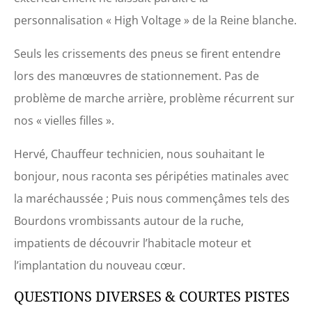
personnalisation « High Voltage » de la Reine blanche.
Seuls les crissements des pneus se firent entendre
lors des manœuvres de stationnement. Pas de
problème de marche arrière, problème récurrent sur
nos « vielles filles ».
Hervé, Chauffeur technicien, nous souhaitant le
bonjour, nous raconta ses péripéties matinales avec
la maréchaussée ; Puis nous commençâmes tels des
Bourdons vrombissants autour de la ruche,
impatients de découvrir l’habitacle moteur et
l’implantation du nouveau cœur.
QUESTIONS DIVERSES & COURTES PISTES