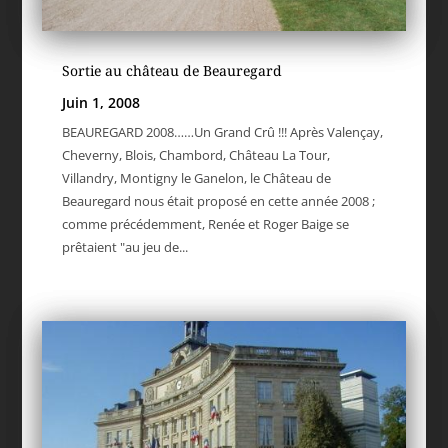
Sortie au château de Beauregard
Juin 1, 2008
BEAUREGARD 2008……Un Grand Crû !!! Après Valençay,
Cheverny, Blois, Chambord, Château La Tour,
Villandry, Montigny le Ganelon, le Château de
Beauregard nous était proposé en cette année 2008 ;
comme précédemment, Renée et Roger Baige se
prêtaient "au jeu de...