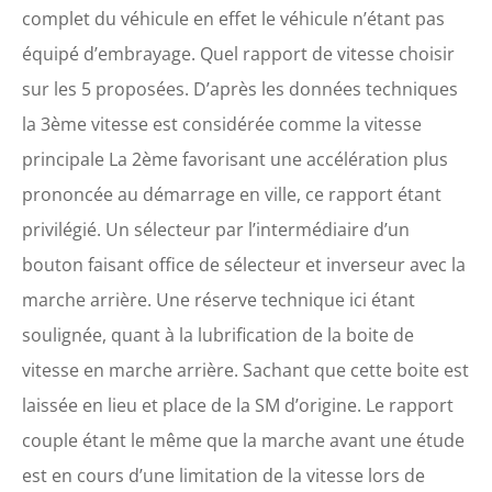
complet du véhicule en effet le véhicule n’étant pas
équipé d’embrayage. Quel rapport de vitesse choisir
sur les 5 proposées. D’après les données techniques
la 3ème vitesse est considérée comme la vitesse
principale La 2ème favorisant une accélération plus
prononcée au démarrage en ville, ce rapport étant
privilégié. Un sélecteur par l’intermédiaire d’un
bouton faisant office de sélecteur et inverseur avec la
marche arrière. Une réserve technique ici étant
soulignée, quant à la lubrification de la boite de
vitesse en marche arrière. Sachant que cette boite est
laissée en lieu et place de la SM d’origine. Le rapport
couple étant le même que la marche avant une étude
est en cours d’une limitation de la vitesse lors de