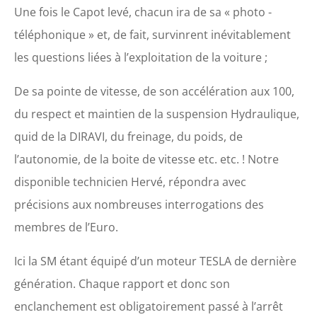
Une fois le Capot levé, chacun ira de sa « photo -
téléphonique » et, de fait, survinrent inévitablement
les questions liées à l’exploitation de la voiture ;
De sa pointe de vitesse, de son accélération aux 100,
du respect et maintien de la suspension Hydraulique,
quid de la DIRAVI, du freinage, du poids, de
l’autonomie, de la boite de vitesse etc. etc. ! Notre
disponible technicien Hervé, répondra avec
précisions aux nombreuses interrogations des
membres de l’Euro.
Ici la SM étant équipé d’un moteur TESLA de dernière
génération. Chaque rapport et donc son
enclanchement est obligatoirement passé à l’arrêt