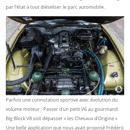
par l’état à tout diéseliser le parc automobile.
Parfois une connotation sportive avec évolution du
volume moteur ; Passer d’un petit V6 au gourmand
Big Block V8 soit dépasser « les Chevaux d’Origine »
Une belle application que nous avait proposé Frédéric