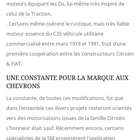
moteurs équipant les Ds, lui-même très inspiré de
celui de la Traction.
. Certains même osèrent le rustique, mais très fiable
moteur essence du C35 véhicule utilitaire
commercialisé entre mars 1974 et 1991, fruit d’une
première coopération entre les constructeurs Citroën
& FIAT.
UNE CONSTANTE POUR LA MARQUE AUX
CHEVRONS
La constante, de toutes ces modifications, fut que
dans l’ensemble ces divers projets resteront orientés
vers des motorisations issues de la famille Citroën.
L’honneur était sauf. Récemment encore, certains
spécialistes de la SM proposèrent l’application