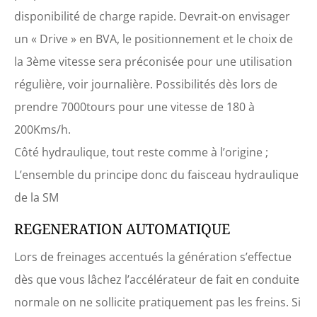
disponibilité de charge rapide. Devrait-on envisager
un « Drive » en BVA, le positionnement et le choix de
la 3ème vitesse sera préconisée pour une utilisation
régulière, voir journalière. Possibilités dès lors de
prendre 7000tours pour une vitesse de 180 à
200Kms/h.
Côté hydraulique, tout reste comme à l’origine ;
L’ensemble du principe donc du faisceau hydraulique
de la SM
REGENERATION AUTOMATIQUE
Lors de freinages accentués la génération s’effectue
dès que vous lâchez l’accélérateur de fait en conduite
normale on ne sollicite pratiquement pas les freins. Si