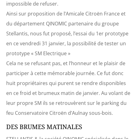
impossible de refuser.
Ainsi sur proposition de l’Amicale Citroën France et
du département QINOMIC partenaire du groupe
Stellantis, nous fut proposé, l’essai du 1er prototype
en ce vendredi 31 janvier, la possibilité de tester un
prototype « SM Electrique »
Cela ne se refusant pas, et l’honneur et le plaisir de
participer à cette mémorable journée. Ce fut donc
huit propriétaires qui purent se rendre disponibles
en ce froid et brumeux matin de janvier. Au volant de
leur propre SM ils se retrouvèrent sur le parking du
feu Conservatoire Citroën d’Aulnay sous-bois.
DES BRUMES MATINALES