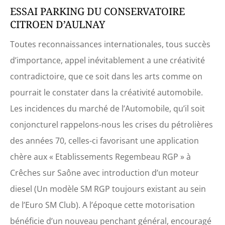
ESSAI PARKING DU CONSERVATOIRE
CITROEN D’AULNAY
Toutes reconnaissances internationales, tous succès
d’importance, appel inévitablement a une créativité
contradictoire, que ce soit dans les arts comme on
pourrait le constater dans la créativité automobile.
Les incidences du marché de l’Automobile, qu’il soit
conjoncturel rappelons-nous les crises du pétrolières
des années 70, celles-ci favorisant une application
chère aux « Etablissements Regembeau RGP » à
Crêches sur Saône avec introduction d’un moteur
diesel (Un modèle SM RGP toujours existant au sein
de l’Euro SM Club). A l’époque cette motorisation
bénéficie d’un nouveau penchant général, encouragé