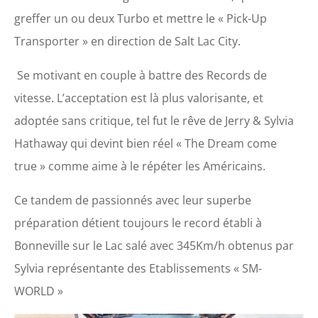
greffer un ou deux Turbo et mettre le « Pick-Up
Transporter » en direction de Salt Lac City.
Se motivant en couple à battre des Records de
vitesse. L’acceptation est là plus valorisante, et
adoptée sans critique, tel fut le rêve de Jerry & Sylvia
Hathaway qui devint bien réel « The Dream come
true » comme aime à le répéter les Américains.
Ce tandem de passionnés avec leur superbe
préparation détient toujours le record établi à
Bonneville sur le Lac salé avec 345Km/h obtenus par
Sylvia représentante des Etablissements « SM-
WORLD »