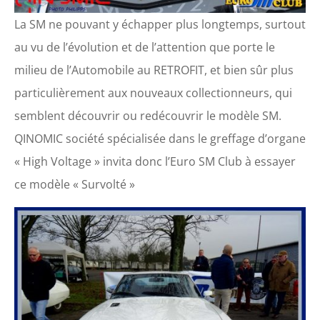
La SM ne pouvant y échapper plus longtemps, surtout
au vu de l’évolution et de l’attention que porte le
milieu de l’Automobile au RETROFIT, et bien sûr plus
particulièrement aux nouveaux collectionneurs, qui
semblent découvrir ou redécouvrir le modèle SM.
QINOMIC société spécialisée dans le greffage d’organe
« High Voltage » invita donc l’Euro SM Club à essayer
ce modèle « Survolté »