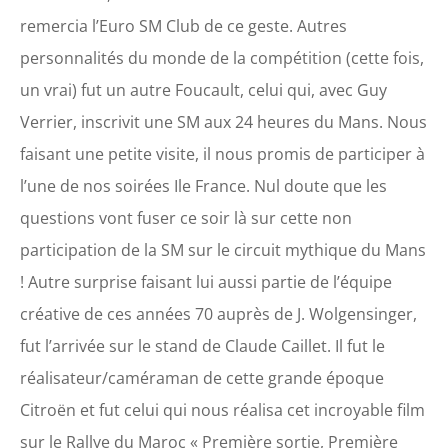
remercia l’Euro SM Club de ce geste. Autres
personnalités du monde de la compétition (cette fois,
un vrai) fut un autre Foucault, celui qui, avec Guy
Verrier, inscrivit une SM aux 24 heures du Mans. Nous
faisant une petite visite, il nous promis de participer à
l’une de nos soirées Ile France. Nul doute que les
questions vont fuser ce soir là sur cette non
participation de la SM sur le circuit mythique du Mans
! Autre surprise faisant lui aussi partie de l’équipe
créative de ces années 70 auprès de J. Wolgensinger,
fut l’arrivée sur le stand de Claude Caillet. Il fut le
réalisateur/caméraman de cette grande époque
Citroën et fut celui qui nous réalisa cet incroyable film
sur le Rallye du Maroc « Première sortie, Première