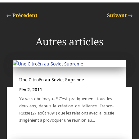
←
Précedent
Suivant
→
Autres articles
Une Citroën au Soviet Supreme
Fév 2, 2011
Y’a vass obnimayu.. !! C’est pratiquement tous les
deux ans, depuis la création de l’alliance Franco-
Russe (27 août 1891) que les relations avec la Russie
s’ingénient à provoquer une réunion au...