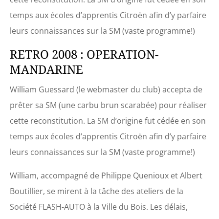
temps aux écoles d’apprentis Citroën afin d’y parfaire
leurs connaissances sur la SM (vaste programme!)
RETRO 2008 : OPERATION-
MANDARINE
William Guessard (le webmaster du club) accepta de
prêter sa SM (une carbu brun scarabée) pour réaliser
cette reconstitution. La SM d’origine fut cédée en son
temps aux écoles d’apprentis Citroën afin d’y parfaire
leurs connaissances sur la SM (vaste programme!)
William, accompagné de Philippe Quenioux et Albert
Boutillier, se mirent à la tâche des ateliers de la
Société FLASH-AUTO à la Ville du Bois. Les délais,