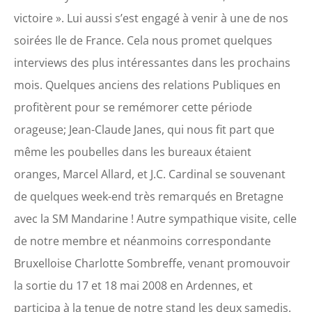
victoire ». Lui aussi s’est engagé à venir à une de nos
soirées Ile de France. Cela nous promet quelques
interviews des plus intéressantes dans les prochains
mois. Quelques anciens des relations Publiques en
profitèrent pour se remémorer cette période
orageuse; Jean-Claude Janes, qui nous fit part que
même les poubelles dans les bureaux étaient
oranges, Marcel Allard, et J.C. Cardinal se souvenant
de quelques week-end très remarqués en Bretagne
avec la SM Mandarine ! Autre sympathique visite, celle
de notre membre et néanmoins correspondante
Bruxelloise Charlotte Sombreffe, venant promouvoir
la sortie du 17 et 18 mai 2008 en Ardennes, et
participa à la tenue de notre stand les deux samedis.