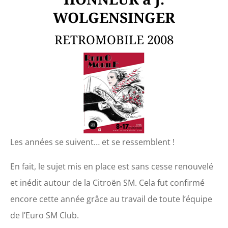
WOLGENSINGER
RETROMOBILE 2008
Les années se suivent… et se ressemblent !
En fait, le sujet mis en place est sans cesse renouvelé
et inédit autour de la Citroën SM. Cela fut confirmé
encore cette année grâce au travail de toute l’équipe
de l’Euro SM Club.