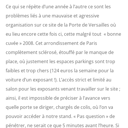
Ce qui se répète d’une année à l’autre ce sont les
problèmes liés à une mauvaise et agressive
organisation sur ce site de la Porte de Versailles où
eu lieu encore cette fois ci, cette malgré tout « bonne
cuvée » 2008. Cet arrondissement de Paris
complètement sclérosé, étouffé par le manque de
place, où justement les espaces parkings sont trop
faibles et trop chers (124 euros la semaine pour la
voiture d’un exposant !). L’accès strict et limité au
salon pour les exposants venant travailler sur le site ;
ainsi, il est impossible de préciser à l’avance vers
quelle porte se diriger, chargés de colis, où l’on va
pouvoir accéder à notre stand. « Pas question » de
pénétrer, ne serait ce que 5 minutes avant l’heure. Si