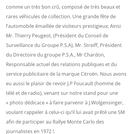
comme un très bon crû, composé de très beaux et
rares véhicules de collection. Une grande fête de
l’automobile émaillée de visiteurs prestigieux; Ainsi
Mr. Thierry Peugeot, (Président du Conseil de
Surveillance du Groupe P.S.A), Mr. Streiff, Président
du Directoire du groupe P.S.A., Mr Chardon,
Responsable actuel des relations publiques et du
service publicitaire de la marque Citroën. Nous avons
eu aussi le plaisir de revoir J.P Foucault (homme de
télé et de radio), venant sur notre stand pour une
« photo dédicace » à faire parvenir à J.Wolgensinger,
voulant rappeler à celui-ci qu’il lui avait prêté une SM
afin de participer au Rallye Monte Carlo des
journalistes en 1972 !.