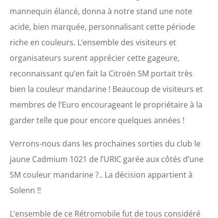
mannequin élancé, donna à notre stand une note
acide, bien marquée, personnalisant cette période
riche en couleurs. L’ensemble des visiteurs et
organisateurs surent apprécier cette gageure,
reconnaissant qu’en fait la Citroën SM portait très
bien la couleur mandarine ! Beaucoup de visiteurs et
membres de l’Euro encourageant le propriétaire à la
garder telle que pour encore quelques années !
Verrons-nous dans les prochaines sorties du club le
jaune Cadmium 1021 de l’URIC garée aux côtés d’une
SM couleur mandarine ?.. La décision appartient à
Solenn !!
L’ensemble de ce Rétromobile fut de tous considéré