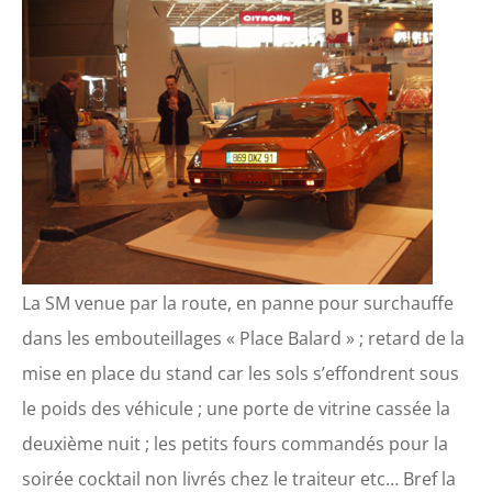
La SM venue par la route, en panne pour surchauffe
dans les embouteillages « Place Balard » ; retard de la
mise en place du stand car les sols s’effondrent sous
le poids des véhicule ; une porte de vitrine cassée la
deuxième nuit ; les petits fours commandés pour la
soirée cocktail non livrés chez le traiteur etc… Bref la