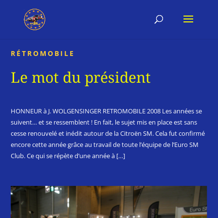
RÉTROMOBILE
Le mot du président
HONNEUR à J. WOLGENSINGER RETROMOBILE 2008 Les années se
suivent… et se ressemblent ! En fait, le sujet mis en place est sans
cesse renouvelé et inédit autour de la Citroën SM. Cela fut confirmé
encore cette année grâce au travail de toute l’équipe de l’Euro SM
Club. Ce qui se répète d’une année à […]