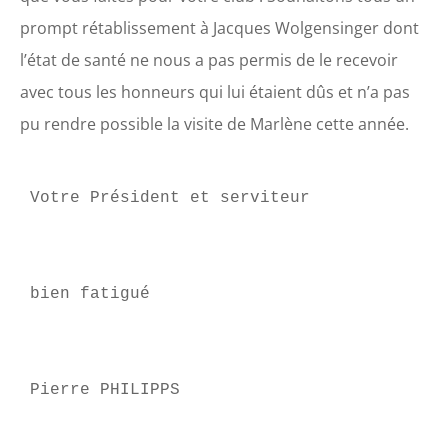
prompt rétablissement à Jacques Wolgensinger dont
l’état de santé ne nous a pas permis de le recevoir
avec tous les honneurs qui lui étaient dûs et n’a pas
pu rendre possible la visite de Marlène cette année.
Votre Président et serviteur

bien fatigué

Pierre PHILIPPS