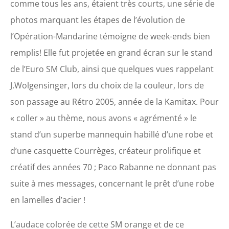
comme tous les ans, étaient très courts, une série de
photos marquant les étapes de l’évolution de
l’Opération-Mandarine témoigne de week-ends bien
remplis! Elle fut projetée en grand écran sur le stand
de l’Euro SM Club, ainsi que quelques vues rappelant
J.Wolgensinger, lors du choix de la couleur, lors de
son passage au Rétro 2005, année de la Kamitax. Pour
« coller » au thème, nous avons « agrémenté » le
stand d’un superbe mannequin habillé d’une robe et
d’une casquette Courrèges, créateur prolifique et
créatif des années 70 ; Paco Rabanne ne donnant pas
suite à mes messages, concernant le prêt d’une robe
en lamelles d’acier !
L’audace colorée de cette SM orange et de ce