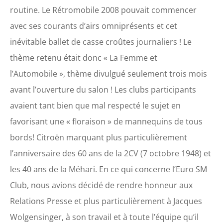
routine. Le Rétromobile 2008 pouvait commencer
avec ses courants d’airs omniprésents et cet
inévitable ballet de casse croûtes journaliers ! Le
thème retenu était donc « La Femme et
l’Automobile », thème divulgué seulement trois mois
avant l’ouverture du salon ! Les clubs participants
avaient tant bien que mal respecté le sujet en
favorisant une « floraison » de mannequins de tous
bords! Citroën marquant plus particulièrement
l’anniversaire des 60 ans de la 2CV (7 octobre 1948) et
les 40 ans de la Méhari. En ce qui concerne l’Euro SM
Club, nous avions décidé de rendre honneur aux
Relations Presse et plus particulièrement à Jacques
Wolgensinger, à son travail et à toute l’équipe qu’il