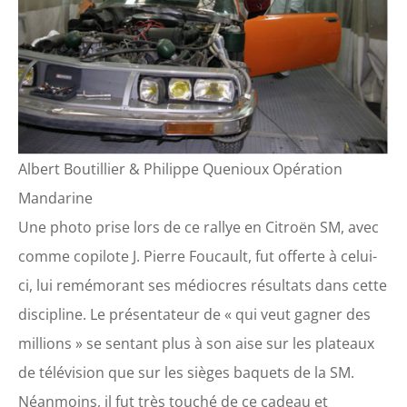
Albert Boutillier & Philippe Quenioux Opération
Mandarine
Une photo prise lors de ce rallye en Citroën SM, avec
comme copilote J. Pierre Foucault, fut offerte à celui-
ci, lui remémorant ses médiocres résultats dans cette
discipline. Le présentateur de « qui veut gagner des
millions » se sentant plus à son aise sur les plateaux
de télévision que sur les sièges baquets de la SM.
Néanmoins, il fut très touché de ce cadeau et