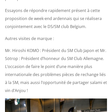
Essayons de répondre rapidement présent à cette
proposition de week-end ardennais qui se réalisera
conjointement avec le DS/SM club Belgium.
Autres visites de marque :
Mr. Hiroshi KOMO : Président du SM Club Japon et Mr.
Sötrop : Président d’honneur du SM Club Allemagne.
L’occasion de faire le point d’une manière plus
internationale des problèmes pièces de rechange liés
à la SM, mais aussi l’opportunité de partager salami et
vin d’Anjou !