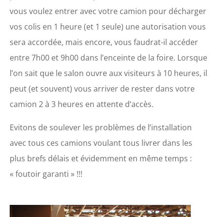
vous voulez entrer avec votre camion pour décharger
vos colis en 1 heure (et 1 seule) une autorisation vous
sera accordée, mais encore, vous faudrat-il accéder
entre 7h00 et 9h00 dans l’enceinte de la foire. Lorsque
l’on sait que le salon ouvre aux visiteurs à 10 heures, il
peut (et souvent) vous arriver de rester dans votre
camion 2 à 3 heures en attente d’accès.
Evitons de soulever les problèmes de l’installation
avec tous ces camions voulant tous livrer dans les
plus brefs délais et évidemment en même temps :
« foutoir garanti » !!!