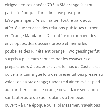
dirigeait en ces années 70 ! La SM orange faisant
partie à l’époque d’une directive prise par
J.Wolgensinger : Personnaliser tout le parc auto
affecté aux services des relations publiques Citroën
en Orange Mandarine. De l’entête du courrier, des
enveloppes, des dossiers presse et même les
poubelles des R.P étaient orange. J.Wolgensinger fut
surpris à plusieurs reprises par les essayeurs et
préparateurs à descendre vers le mas de Castellaras,
ou vers la Camargue lors des présentations presse au
volant de sa SM orange; Capacité d’air enlevé et pied
au plancher, le bolide orange devait faire sensation
sur l’autoroute du sud ,roulant « à tombeau
ouvert »,à une époque ou la loi Messmer, n’avait pas