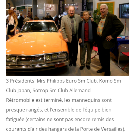
3 Présidents: Mrs Philipps Euro Sm Club, Komo Sm
Club Japan, Sötrop Sm Club Allemand
Rétromobile est terminé, les mannequins sont
presque rangés, et l’ensemble de l’équipe bien
fatiguée (certains ne sont pas encore remis des
courants d’air des hangars de la Porte de Versailles).