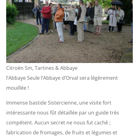
Citroën Sm, Tartines & Abbaye
l’Abbaye Seule l’Abbaye d’Orval sera légèrement
mouillée !
Immense bastide Sistercienne, une visite fort
intéressante nous fût détaillée par un guide très
compétent. Aucun secret ne nous fut caché ;
fabrication de fromages, de fruits et légumes et