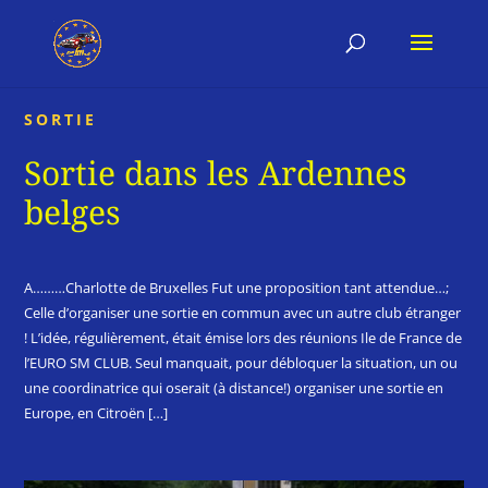
SORTIE
Sortie dans les Ardennes
belges
A………Charlotte de Bruxelles Fut une proposition tant attendue…;
Celle d’organiser une sortie en commun avec un autre club étranger
! L’idée, régulièrement, était émise lors des réunions Ile de France de
l’EURO SM CLUB. Seul manquait, pour débloquer la situation, un ou
une coordinatrice qui oserait (à distance!) organiser une sortie en
Europe, en Citroën […]