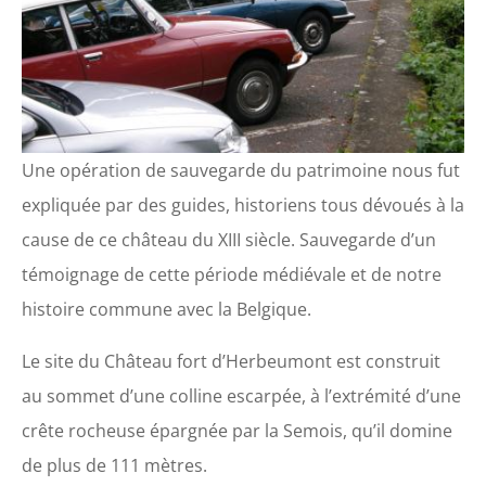
Une opération de sauvegarde du patrimoine nous fut
expliquée par des guides, historiens tous dévoués à la
cause de ce château du XIII siècle. Sauvegarde d’un
témoignage de cette période médiévale et de notre
histoire commune avec la Belgique.
Le site du Château fort d’Herbeumont est construit
au sommet d’une colline escarpée, à l’extrémité d’une
crête rocheuse épargnée par la Semois, qu’il domine
de plus de 111 mètres.