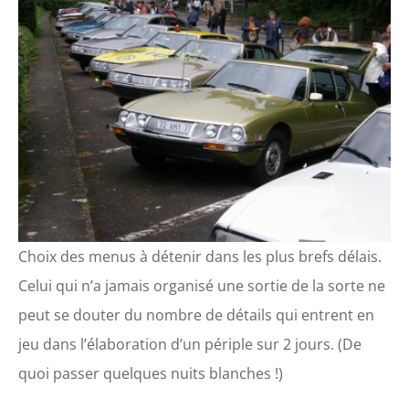
Choix des menus à détenir dans les plus brefs délais.
Celui qui n’a jamais organisé une sortie de la sorte ne
peut se douter du nombre de détails qui entrent en
jeu dans l’élaboration d’un périple sur 2 jours. (De
quoi passer quelques nuits blanches !)