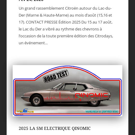
Un grand rassemblement Citroën autour du Lac-du-
Der (Marne & Haute-Marne) au mois d’août (15,16 et
17). CONTACT PRESSE Édition 2025 Du 15 au 17 août,
le Lac du Der a vibré au rythme des chevrons à
l’occasion de la toute première édition des Citrodays,
un événement...
2025 LA SM ELECTRIQUE QINOMIC