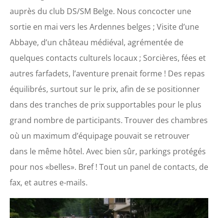
auprès du club DS/SM Belge. Nous concocter une
sortie en mai vers les Ardennes belges ; Visite d’une
Abbaye, d’un château médiéval, agrémentée de
quelques contacts culturels locaux ; Sorcières, fées et
autres farfadets, l’aventure prenait forme ! Des repas
équilibrés, surtout sur le prix, afin de se positionner
dans des tranches de prix supportables pour le plus
grand nombre de participants. Trouver des chambres
où un maximum d’équipage pouvait se retrouver
dans le même hôtel. Avec bien sûr, parkings protégés
pour nos «belles». Bref ! Tout un panel de contacts, de
fax, et autres e-mails.