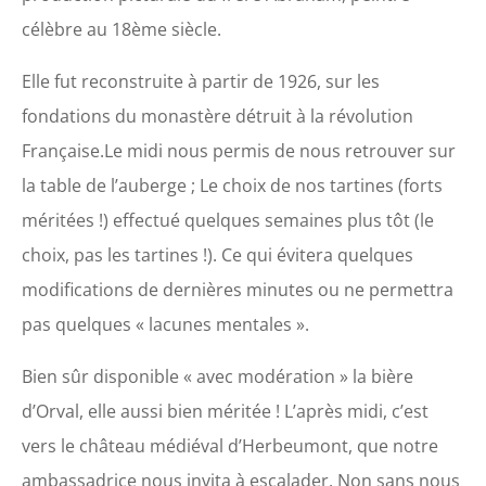
célèbre au 18ème siècle.
Elle fut reconstruite à partir de 1926, sur les
fondations du monastère détruit à la révolution
Française.Le midi nous permis de nous retrouver sur
la table de l’auberge ; Le choix de nos tartines (forts
méritées !) effectué quelques semaines plus tôt (le
choix, pas les tartines !). Ce qui évitera quelques
modifications de dernières minutes ou ne permettra
pas quelques « lacunes mentales ».
Bien sûr disponible « avec modération » la bière
d’Orval, elle aussi bien méritée ! L’après midi, c’est
vers le château médiéval d’Herbeumont, que notre
ambassadrice nous invita à escalader. Non sans nous