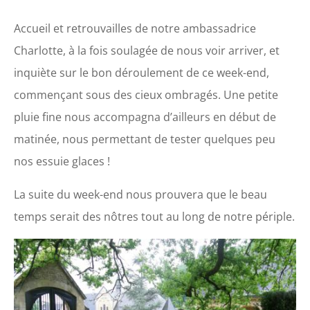
Accueil et retrouvailles de notre ambassadrice
Charlotte, à la fois soulagée de nous voir arriver, et
inquiète sur le bon déroulement de ce week-end,
commençant sous des cieux ombragés. Une petite
pluie fine nous accompagna d’ailleurs en début de
matinée, nous permettant de tester quelques peu
nos essuie glaces !
La suite du week-end nous prouvera que le beau
temps serait des nôtres tout au long de notre périple.