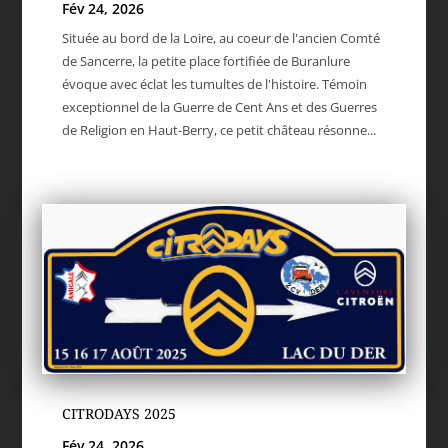
Fév 24, 2026
Située au bord de la Loire, au coeur de l'ancien Comté
de Sancerre, la petite place fortifiée de Buranlure
évoque avec éclat les tumultes de l'histoire. Témoin
exceptionnel de la Guerre de Cent Ans et des Guerres
de Religion en Haut-Berry, ce petit château résonne...
CITRODAYS 2025
Fév 24, 2026