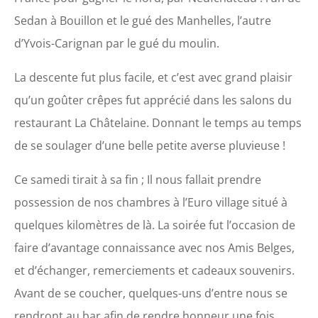
Sedan à Bouillon et le gué des Manhelles, l’autre
d’Yvois-Carignan par le gué du moulin.
La descente fut plus facile, et c’est avec grand plaisir
qu’un goûter crêpes fut apprécié dans les salons du
restaurant La Châtelaine. Donnant le temps au temps
de se soulager d’une belle petite averse pluvieuse !
Ce samedi tirait à sa fin ; Il nous fallait prendre
possession de nos chambres à l’Euro village situé à
quelques kilomètres de là. La soirée fut l’occasion de
faire d’avantage connaissance avec nos Amis Belges,
et d’échanger, remerciements et cadeaux souvenirs.
Avant de se coucher, quelques-uns d’entre nous se
rendront au bar afin de rendre honneur une fois