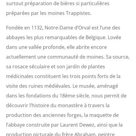
surtout préparation de bières si particulières
préparées par les moines Trappistes.
Fondée en 1132, Notre-Dame d’Orval est l’une des
abbayes les plus remarquables de Belgique. Lovée
dans une vallée profonde, elle abrite encore
actuellement une communauté de moines. Sa source,
sa rosace séculaire et son jardin de plantes
médicinales constituent les trois points forts de la
visite des ruines médiévales. Le musée, aménagé
dans les fondations du 18ème siècle, nous permit de
découvrir l’histoire du monastère à travers la
production des anciennes forges, la maquette de
l’abbaye construite par Laurent Dewez, ainsi que la
production picturale du frère Abraham, peintre