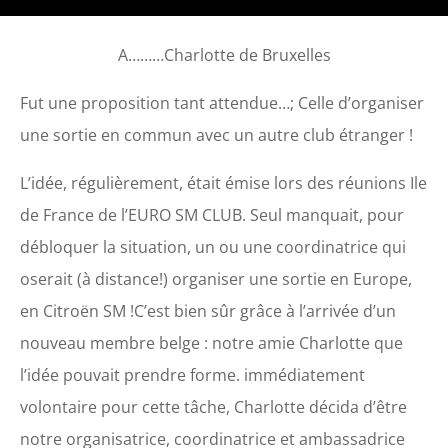
A………Charlotte de Bruxelles
Fut une proposition tant attendue…; Celle d’organiser
une sortie en commun avec un autre club étranger !
L’idée, régulièrement, était émise lors des réunions Ile
de France de l’EURO SM CLUB. Seul manquait, pour
débloquer la situation, un ou une coordinatrice qui
oserait (à distance!) organiser une sortie en Europe,
en Citroën SM !C’est bien sûr grâce à l’arrivée d’un
nouveau membre belge : notre amie Charlotte que
l’idée pouvait prendre forme. immédiatement
volontaire pour cette tâche, Charlotte décida d’être
notre organisatrice, coordinatrice et ambassadrice