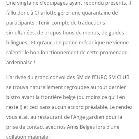
Une vingtaine d’équipages ayant répondu présents, il
fallu donc à Charlotte gérer une quarantaine de
participants ; Tenir compte de traductions
simultanées, de propositions de menus, de guides
bilingues ; Et qu’aucune panne mécanique ne vienne
ralentir le bon fonctionnement de cette promenade
ardennaise !
L’arrivée du grand convoi des SM de l’EURO SM CLUB
se trouva naturellement regroupée au tout dernier
bistro avant la frontière belge (du moins ce qu’il en
reste !) et ceci sans aucun accord préalable. Le rendez
vous était au restaurant de l’Ange gardien pour la
prise de contact avec nos Amis Belges lors d’une
collation matinale !