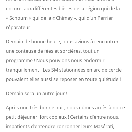
encore, aux différentes bières de la région qui de la
« Schoum » qui de la « Chimay », qui d’un Perrier
réparateur!
Demain de bonne heure, nous avions à rencontrer
une conteuse de fées et sorcières, tout un
programme ! Nous pouvions nous endormir
tranquillement ! Les SM stationnées en arc de cercle
pouvaient elles aussi se reposer en toute quiétude !
Demain sera un autre jour !
Après une très bonne nuit, nous eûmes accès à notre
petit déjeuner, fort copieux ! Certains d’entre nous,
impatients d’entendre ronronner leurs Masérati,