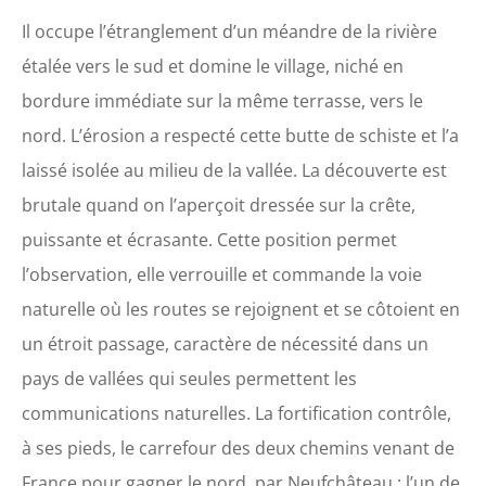
Il occupe l’étranglement d’un méandre de la rivière
étalée vers le sud et domine le village, niché en
bordure immédiate sur la même terrasse, vers le
nord. L’érosion a respecté cette butte de schiste et l’a
laissé isolée au milieu de la vallée. La découverte est
brutale quand on l’aperçoit dressée sur la crête,
puissante et écrasante. Cette position permet
l’observation, elle verrouille et commande la voie
naturelle où les routes se rejoignent et se côtoient en
un étroit passage, caractère de nécessité dans un
pays de vallées qui seules permettent les
communications naturelles. La fortification contrôle,
à ses pieds, le carrefour des deux chemins venant de
France pour gagner le nord, par Neufchâteau : l’un de