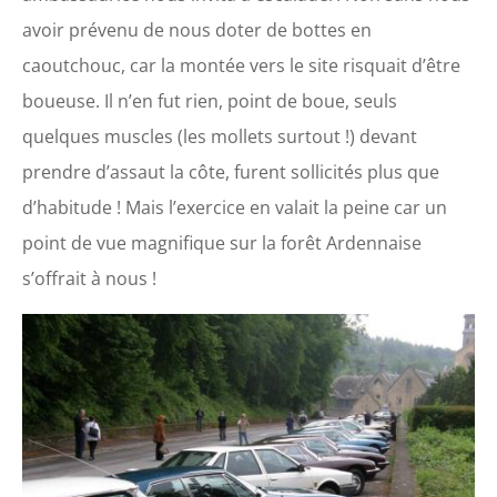
avoir prévenu de nous doter de bottes en
caoutchouc, car la montée vers le site risquait d’être
boueuse. Il n’en fut rien, point de boue, seuls
quelques muscles (les mollets surtout !) devant
prendre d’assaut la côte, furent sollicités plus que
d’habitude ! Mais l’exercice en valait la peine car un
point de vue magnifique sur la forêt Ardennaise
s’offrait à nous !