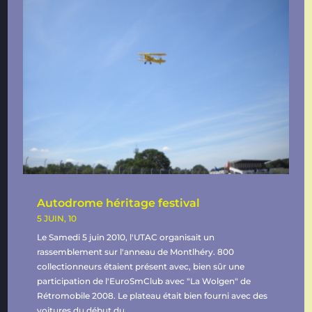
Autodrome héritage festival
5 JUIN, 10
Le Samedi 5 juin 2010, l'UTAC organisait un
rassemblement sur l'anneau de Montlhéry. 800
collectionneurs étaient présent avec, bien sûr une
participation de l'EuroSmClub avec "La Wolgen" de
Rétromobile 2008. Le plateau était bien fourni avec des
voitures du début du...