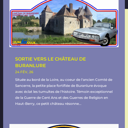
SORTIE VERS LE CHÂTEAU DE
BURANLURE
24 FÉV, 26
Située au bord de la Loire, au coeur de l'ancien Comté de
Sancerre, la petite place fortifiée de Buranlure évoque
avec éclat les tumultes de l'histoire. Témoin exceptionnel
de la Guerre de Cent Ans et des Guerres de Religion en
Haut-Berry, ce petit château résonne...