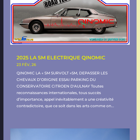
2025 LA SM ELECTRIQUE QINOMIC
23 FÉV, 26
QINOMIC LA « SM SURVOLT »SM, DEPASSER LES
CHEVAUX D’ORIGINE ESSAI PARKING DU
CONSERVATOIRE CITROEN D'AULNAY Toutes
reconnaissances internationales, tous succès
d’importance, appel inévitablement a une créativité
contradictoire, que ce soit dans les arts comme on...