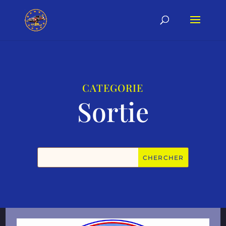
CATEGORIE
Sortie