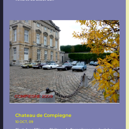
Chateau de Compiegne
10 OCT, 09