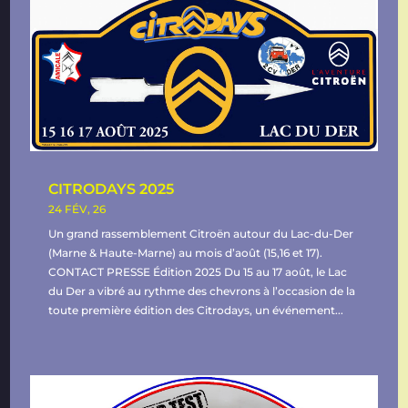
CITRODAYS 2025
24 FÉV, 26
Un grand rassemblement Citroën autour du Lac-du-Der
(Marne & Haute-Marne) au mois d’août (15,16 et 17).
CONTACT PRESSE Édition 2025 Du 15 au 17 août, le Lac
du Der a vibré au rythme des chevrons à l’occasion de la
toute première édition des Citrodays, un événement...