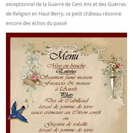
exceptionnel de la Guerre de Cent Ans et des Guerres
de Religion en Haut-Berry, ce petit château résonne
encore des échos du passé