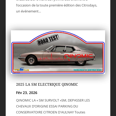
l’occasion de la toute première édition des Citrodays,
un événement...
2025 LA SM ELECTRIQUE QINOMIC
Fév 23, 2026
QINOMIC LA « SM SURVOLT »SM, DEPASSER LES
CHEVAUX D’ORIGINE ESSAI PARKING DU
CONSERVATOIRE CITROEN D'AULNAY Toutes