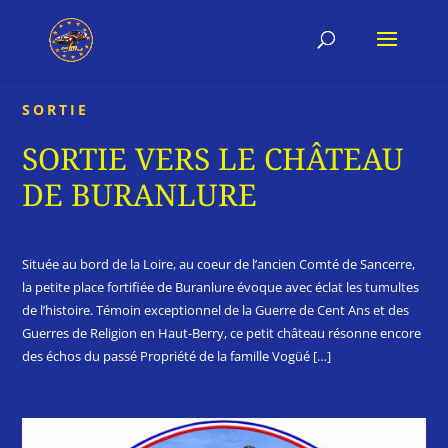
SORTIE
SORTIE VERS LE CHÂTEAU
DE BURANLURE
Située au bord de la Loire, au coeur de l’ancien Comté de Sancerre,
la petite place fortifiée de Buranlure évoque avec éclat les tumultes
de l’histoire. Témoin exceptionnel de la Guerre de Cent Ans et des
Guerres de Religion en Haut-Berry, ce petit château résonne encore
des échos du passé Propriété de la famille Vogüé […]