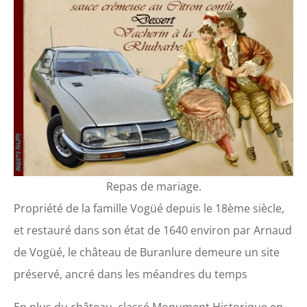
Repas de mariage.
Propriété de la famille Vogüé depuis le 18ème siècle,
et restauré dans son état de 1640 environ par Arnaud
de Vogüé, le château de Buranlure demeure un site
préservé, ancré dans les méandres du temps