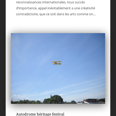
reconnaissances internationales, tous succès
d’importance, appel inévitablement a une créativité
contradictoire, que ce soit dans les arts comme on...
Autodrome héritage festival